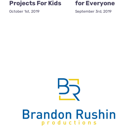
Projects For Kids
for Everyone
October 1st, 2019
September 3rd, 2019