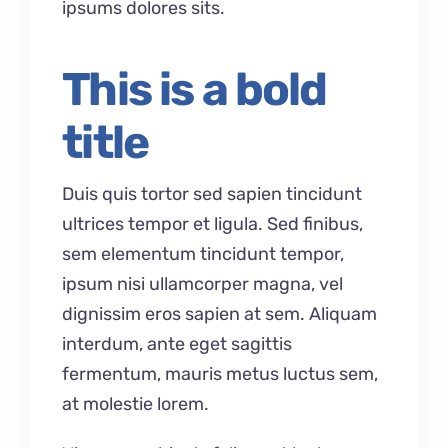
ipsums dolores sits.
This is a bold
title
Duis quis tortor sed sapien tincidunt
ultrices tempor et ligula. Sed finibus,
sem elementum tincidunt tempor,
ipsum nisi ullamcorper magna, vel
dignissim eros sapien at sem. Aliquam
interdum, ante eget sagittis
fermentum, mauris metus luctus sem,
at molestie lorem.