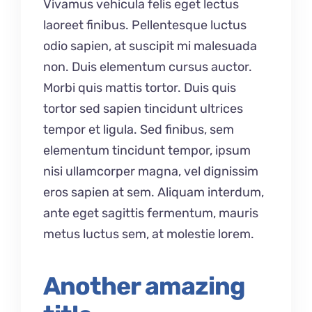
Vivamus vehicula felis eget lectus
laoreet finibus. Pellentesque luctus
odio sapien, at suscipit mi malesuada
non. Duis elementum cursus auctor.
Morbi quis mattis tortor. Duis quis
tortor sed sapien tincidunt ultrices
tempor et ligula. Sed finibus, sem
elementum tincidunt tempor, ipsum
nisi ullamcorper magna, vel dignissim
eros sapien at sem. Aliquam interdum,
ante eget sagittis fermentum, mauris
metus luctus sem, at molestie lorem.
Another amazing