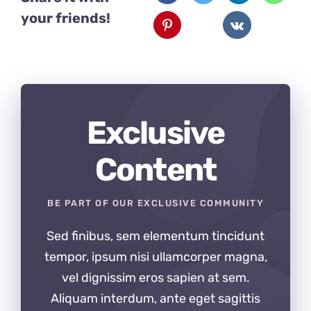
your friends!
Exclusive
Content
BE PART OF OUR EXCLUSIVE COMMUNITY
Sed finibus, sem elementum tincidunt
tempor, ipsum nisi ullamcorper magna,
vel dignissim eros sapien at sem.
Aliquam interdum, ante eget sagittis