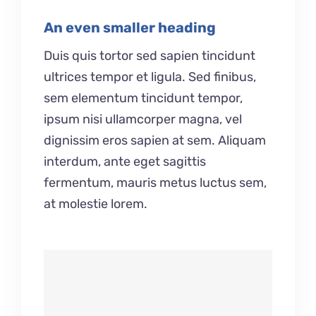
An even smaller heading
Duis quis tortor sed sapien tincidunt
ultrices tempor et ligula. Sed finibus,
sem elementum tincidunt tempor,
ipsum nisi ullamcorper magna, vel
dignissim eros sapien at sem. Aliquam
interdum, ante eget sagittis
fermentum, mauris metus luctus sem,
at molestie lorem.